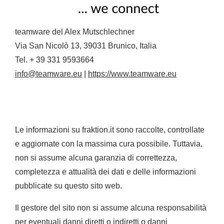
teamware del Alex Mutschlechner
Via San Nicolò 13, 39031 Brunico, Italia
Tel. + 39 331 9593664
info@teamware.eu
|
https://www.teamware.eu
Le informazioni su fraktion.it sono raccolte, controllate
e aggiornate con la massima cura possibile. Tuttavia,
non si assume alcuna garanzia di correttezza,
completezza e attualità dei dati e delle informazioni
pubblicate su questo sito web.
Il gestore del sito non si assume alcuna responsabilità
per eventuali danni diretti o indiretti o danni