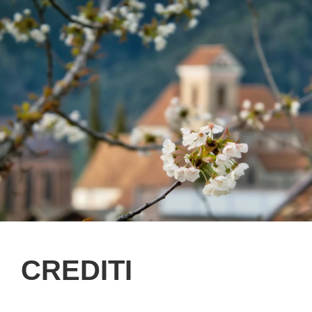
CREDITI