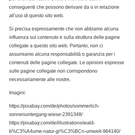
conseguenti che possono derivare da o in relazione
all'uso di questo sito web.
Si precisa espressamente che non abbiamo alcuna
influenza sul contenuto e sulla struttura delle pagine
collegate a questo sito web. Pertanto, non ci
assumiamo alcuna responsabilità o garanzia per i
contenuti delle pagine collegate. Le opinioni espresse
sulle pagine collegate non corrispondono
necessariamente alle nostre.
Imagini:
https://pixabay.com/de/photos/sommerlich-
sonnenuntergang-wiese-2391348/
https://pixabay.com/de/illustrations/wald-
b%C3%A4ume-natur-gr%C3%BCn-umwelt-964140/