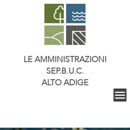
LE AMMINISTRAZIONI
SEP.B.U.C.
ALTO ADIGE