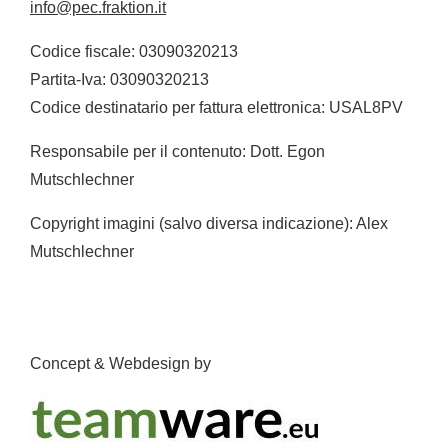
info@pec.fraktion.it
Codice fiscale: 03090320213
Partita-Iva: 03090320213
Codice destinatario per fattura elettronica: USAL8PV
Responsabile per il contenuto: Dott. Egon
Mutschlechner
Copyright imagini (salvo diversa indicazione): Alex
Mutschlechner
Concept & Webdesign by