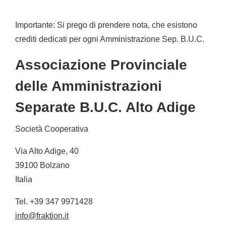
Importante: Si prego di prendere nota, che esistono
crediti dedicati per ogni Amministrazione Sep. B.U.C.
Associazione Provinciale
delle Amministrazioni
Separate B.U.C. Alto Adige
Società Cooperativa
Via Alto Adige, 40
39100 Bolzano
Italia
Tel. +39 347 9971428
info@fraktion.it