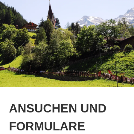
ANSUCHEN UND
FORMULARE