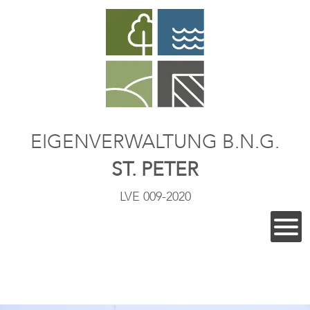
EIGENVERWALTUNG B.N.G.
ST. PETER
LVE 009-2020