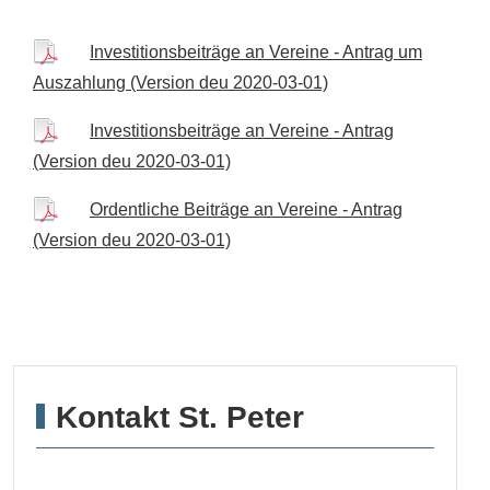
Investitionsbeiträge an Vereine - Antrag um
Auszahlung (Version deu 2020-03-01)
Investitionsbeiträge an Vereine - Antrag
(Version deu 2020-03-01)
Ordentliche Beiträge an Vereine - Antrag
(Version deu 2020-03-01)
Kontakt St. Peter