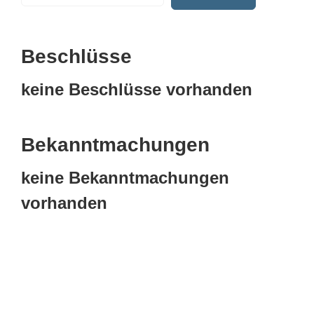
Beschlüsse
keine Beschlüsse vorhanden
Bekanntmachungen
keine Bekanntmachungen
vorhanden