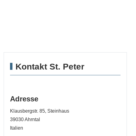
Kontakt St. Peter
Adresse
Klausbergstr. 85, Steinhaus
39030
Ahrntal
Italien