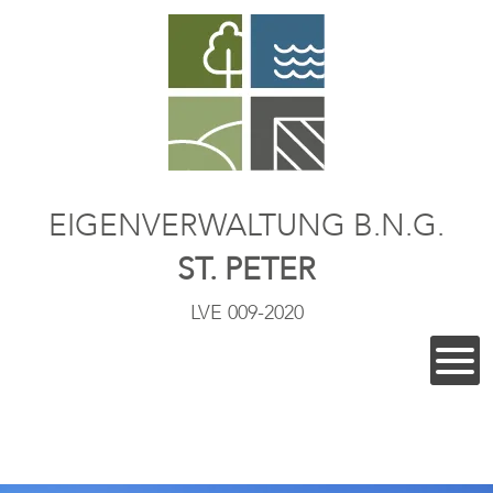
EIGENVERWALTUNG B.N.G.
ST. PETER
LVE 009-2020