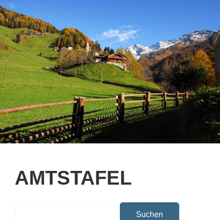
AMTSTAFEL
Suchen