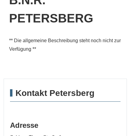
PETERSBERG
** Die allgemeine Beschreibung steht noch nicht zur
Verfügung **
Kontakt Petersberg
Adresse