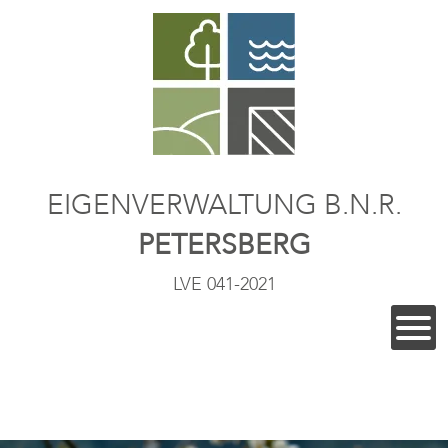
EIGENVERWALTUNG B.N.R.
PETERSBERG
LVE 041-2021