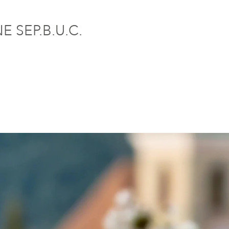
 SEP.B.U.C.