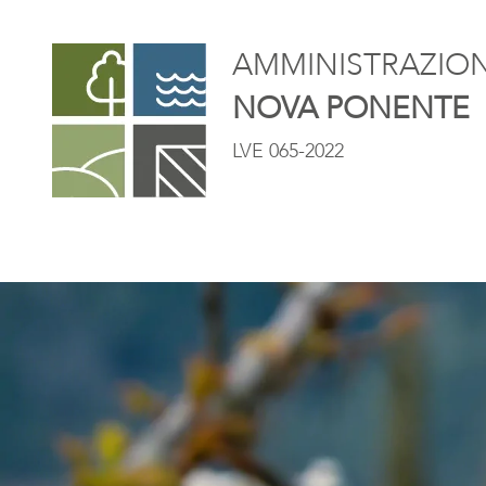
AMMINISTRAZIONE
NOVA PONENTE
LVE 065-2022