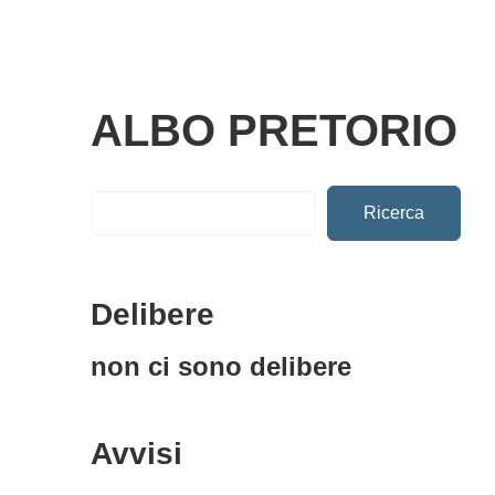
ALBO PRETORIO
Ricerca
Delibere
non ci sono delibere
Avvisi