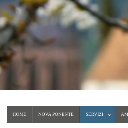
HOME
NOVA PONENTE
SERVIZI
AM