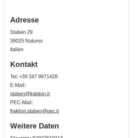
Adresse
Staben 29
39025
Naturns
Italien
Kontakt
Tel:
+39 347 9971428
E-Mail:
staben@fraktion.it
PEC-Mail:
fraktion.staben@pec.it
Weitere Daten