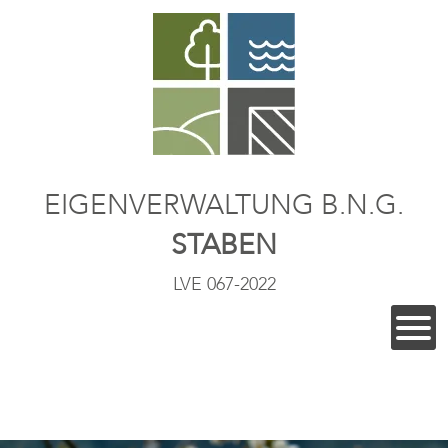
EIGENVERWALTUNG B.N.G.
STABEN
LVE 067-2022