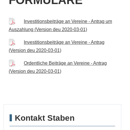
Investitionsbeiträge an Vereine - Antrag um
Auszahlung (Version deu 2020-03-01)
Investitionsbeiträge an Vereine - Antrag
(Version deu 2020-03-01)
Ordentliche Beiträge an Vereine - Antrag
(Version deu 2020-03-01)
Kontakt Staben