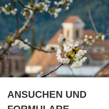
ANSUCHEN UND
FORMULARE