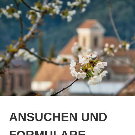
ANSUCHEN UND
FORMULARE