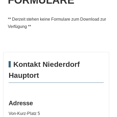
** Derzeit stehen keine Formulare zum Download zur
Verfügung **
Kontakt Niederdorf
Hauptort
Adresse
Von-Kurz-Platz 5