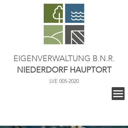
EIGENVERWALTUNG B.N.R.
NIEDERDORF HAUPTORT
LVE 005-2020