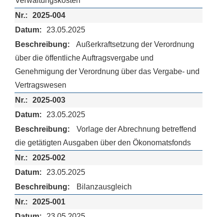
Verwaltungskosten
2025-004
23.05.2025
Außerkraftsetzung der Verordnung
über die öffentliche Auftragsvergabe und
Genehmigung der Verordnung über das Vergabe- und
Vertragswesen
2025-003
23.05.2025
Vorlage der Abrechnung betreffend
die getätigten Ausgaben über den Ökonomatsfonds
2025-002
23.05.2025
Bilanzausgleich
2025-001
23.05.2025