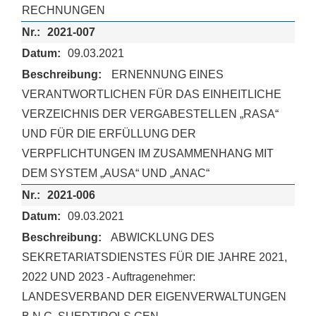
RECHNUNGEN
2021-007
09.03.2021
ERNENNUNG EINES
VERANTWORTLICHEN FÜR DAS EINHEITLICHE
VERZEICHNIS DER VERGABESTELLEN „RASA“
UND FÜR DIE ERFÜLLUNG DER
VERPFLICHTUNGEN IM ZUSAMMENHANG MIT
DEM SYSTEM „AUSA“ UND „ANAC“
2021-006
09.03.2021
ABWICKLUNG DES
SEKRETARIATSDIENSTES FÜR DIE JAHRE 2021,
2022 UND 2023 - Auftragenehmer:
LANDESVERBAND DER EIGENVERWALTUNGEN