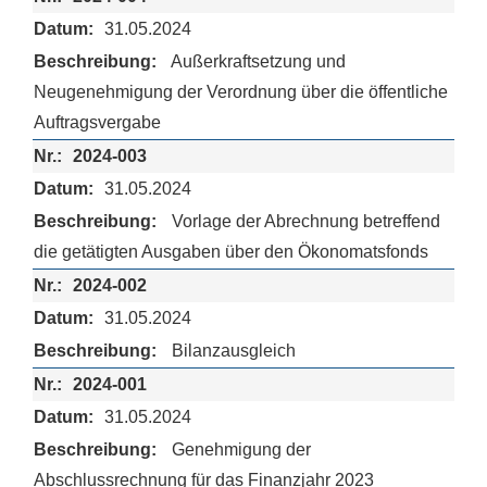
31.05.2024
Außerkraftsetzung und
Neugenehmigung der Verordnung über die öffentliche
Auftragsvergabe
2024-003
31.05.2024
Vorlage der Abrechnung betreffend
die getätigten Ausgaben über den Ökonomatsfonds
2024-002
31.05.2024
Bilanzausgleich
2024-001
31.05.2024
Genehmigung der
Abschlussrechnung für das Finanzjahr 2023