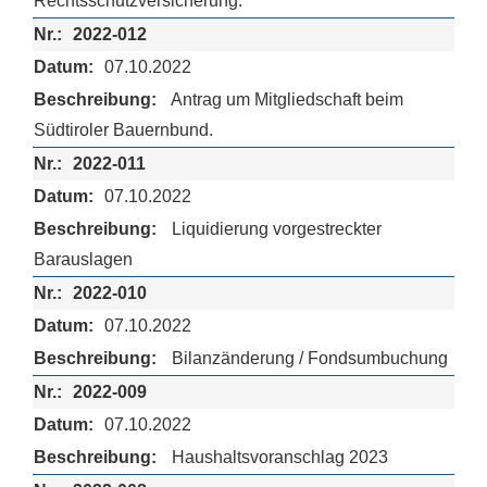
Rechtsschutzversicherung.
2022-012
07.10.2022
Antrag um Mitgliedschaft beim
Südtiroler Bauernbund.
2022-011
07.10.2022
Liquidierung vorgestreckter
Barauslagen
2022-010
07.10.2022
Bilanzänderung / Fondsumbuchung
2022-009
07.10.2022
Haushaltsvoranschlag 2023