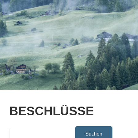
BESCHLÜSSE
Suchen