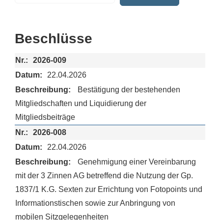
Beschlüsse
2026-009
22.04.2026
Bestätigung der bestehenden
Mitgliedschaften und Liquidierung der
Mitgliedsbeiträge
2026-008
22.04.2026
Genehmigung einer Vereinbarung
mit der 3 Zinnen AG betreffend die Nutzung der Gp.
1837/1 K.G. Sexten zur Errichtung von Fotopoints und
Informationstischen sowie zur Anbringung von
mobilen Sitzgelegenheiten