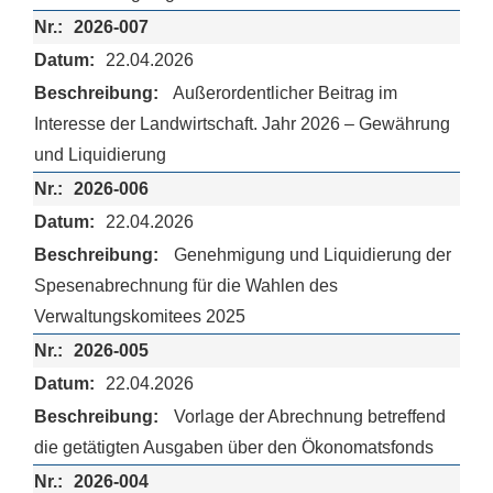
2026-007
22.04.2026
Außerordentlicher Beitrag im
Interesse der Landwirtschaft. Jahr 2026 – Gewährung
und Liquidierung
2026-006
22.04.2026
Genehmigung und Liquidierung der
Spesenabrechnung für die Wahlen des
Verwaltungskomitees 2025
2026-005
22.04.2026
Vorlage der Abrechnung betreffend
die getätigten Ausgaben über den Ökonomatsfonds
2026-004