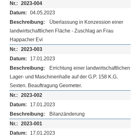
2023-004
04.05.2023
Überlassung in Konzession einer
landwirtschaftlichen Fläche - Zuschlag an Frau
Happacher Evi
2023-003
17.01.2023
Errichtung einer landwirtschaftlichen
Lager- und Maschinenhalle auf der G.P. 158 K.G.
Sexten. Beauftragung Geometer.
2023-002
17.01.2023
Bilanzänderung
2023-001
17.01.2023