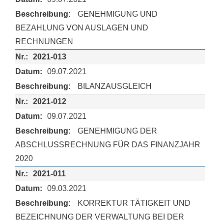
GENEHMIGUNG UND
BEZAHLUNG VON AUSLAGEN UND
RECHNUNGEN
2021-013
09.07.2021
BILANZAUSGLEICH
2021-012
09.07.2021
GENEHMIGUNG DER
ABSCHLUSSRECHNUNG FÜR DAS FINANZJAHR
2020
2021-011
09.03.2021
KORREKTUR TÄTIGKEIT UND
BEZEICHNUNG DER VERWALTUNG BEI DER