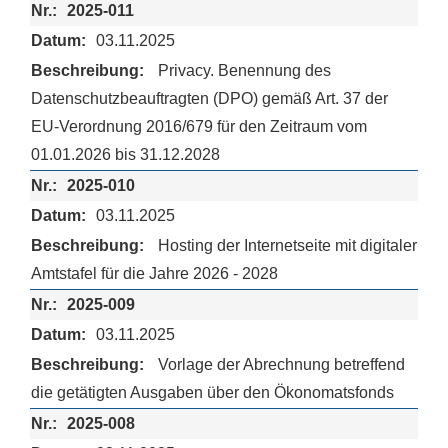
2025-011
03.11.2025
Privacy. Benennung des
Datenschutzbeauftragten (DPO) gemäß Art. 37 der
EU-Verordnung 2016/679 für den Zeitraum vom
01.01.2026 bis 31.12.2028
2025-010
03.11.2025
Hosting der Internetseite mit digitaler
Amtstafel für die Jahre 2026 - 2028
2025-009
03.11.2025
Vorlage der Abrechnung betreffend
die getätigten Ausgaben über den Ökonomatsfonds
2025-008