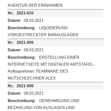
AGENTUR DER EINNHAMEN
2021-010
09.03.2021
LIQUIDIERUNG
VORGESTRECKTER BARAUSLAGEN
2021-009
09.03.2021
ERSTELLUNG EINER
INTERNETSEITE MIT DIGITALER AMTSTAFEL -
Auftragnehmer: TEAMWARE DES
MUTSCHLECHNER ALEX
2021-008
09.03.2021
GENEHMIGUNG UND
BEZAHLUNG VON AUSLAGEN UND