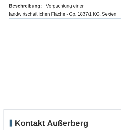
Verpachtung einer
landwirtschaftlichen Fläche - Gp. 1837/1 KG. Sexten
Kontakt Außerberg