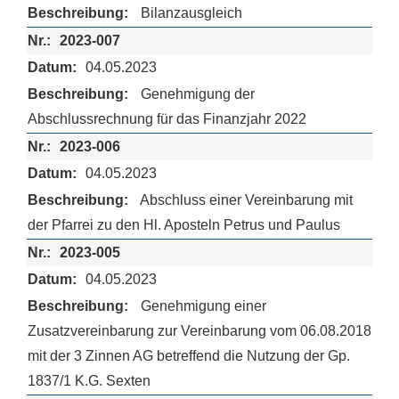
Bilanzausgleich
2023-007
04.05.2023
Genehmigung der
Abschlussrechnung für das Finanzjahr 2022
2023-006
04.05.2023
Abschluss einer Vereinbarung mit
der Pfarrei zu den Hl. Aposteln Petrus und Paulus
2023-005
04.05.2023
Genehmigung einer
Zusatzvereinbarung zur Vereinbarung vom 06.08.2018
mit der 3 Zinnen AG betreffend die Nutzung der Gp.
1837/1 K.G. Sexten