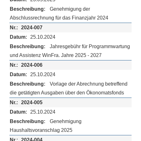
Genehmigung der
Abschlussrechnung für das Finanzjahr 2024
2024-007
25.10.2024
Jahresgebühr für Programmwartung
und Assistenz WinFra. Jahre 2025 - 2027
2024-006
25.10.2024
Vorlage der Abrechnung betreffend
die getätigten Ausgaben über den Ökonomatsfonds
2024-005
25.10.2024
Genehmigung
Haushaltsvoranschlag 2025
2024-004