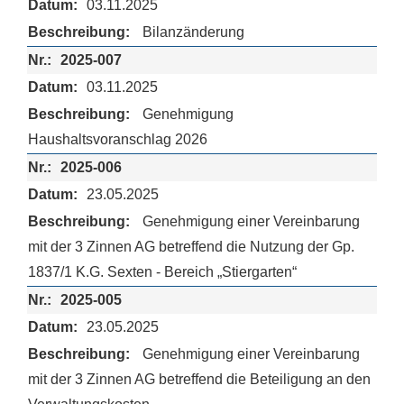
03.11.2025
Bilanzänderung
2025-007
03.11.2025
Genehmigung
Haushaltsvoranschlag 2026
2025-006
23.05.2025
Genehmigung einer Vereinbarung
mit der 3 Zinnen AG betreffend die Nutzung der Gp.
1837/1 K.G. Sexten - Bereich „Stiergarten“
2025-005
23.05.2025
Genehmigung einer Vereinbarung
mit der 3 Zinnen AG betreffend die Beteiligung an den