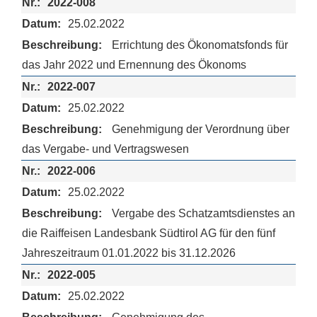
2022-008
25.02.2022
Errichtung des Ökonomatsfonds für
das Jahr 2022 und Ernennung des Ökonoms
2022-007
25.02.2022
Genehmigung der Verordnung über
das Vergabe- und Vertragswesen
2022-006
25.02.2022
Vergabe des Schatzamtsdienstes an
die Raiffeisen Landesbank Südtirol AG für den fünf
Jahreszeitraum 01.01.2022 bis 31.12.2026
2022-005
25.02.2022