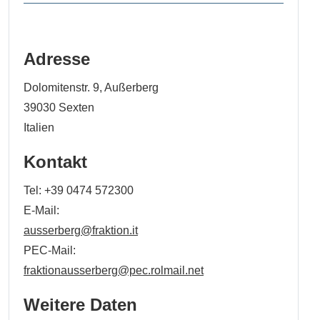
Adresse
Dolomitenstr. 9, Außerberg
39030
Sexten
Italien
Kontakt
Tel:
+39 0474 572300
E-Mail:
ausserberg@fraktion.it
PEC-Mail:
fraktionausserberg@pec.rolmail.net
Weitere Daten