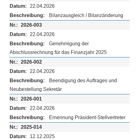
22.04.2026
Bilanzausgleich / Bilanzänderung
2026-003
22.04.2026
Genehmigung der
Abschlussrechnung für das Finanzjahr 2025
2026-002
22.04.2026
Beendigung des Auftrages und
Neubestellung Sekretär
2026-001
22.04.2026
Ernennung Präsident-Stellvertreter
2025-014
12.12.2025