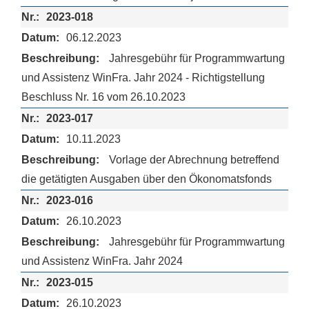
2023-018
06.12.2023
Jahresgebühr für Programmwartung
und Assistenz WinFra. Jahr 2024 - Richtigstellung
Beschluss Nr. 16 vom 26.10.2023
2023-017
10.11.2023
Vorlage der Abrechnung betreffend
die getätigten Ausgaben über den Ökonomatsfonds
2023-016
26.10.2023
Jahresgebühr für Programmwartung
und Assistenz WinFra. Jahr 2024
2023-015
26.10.2023