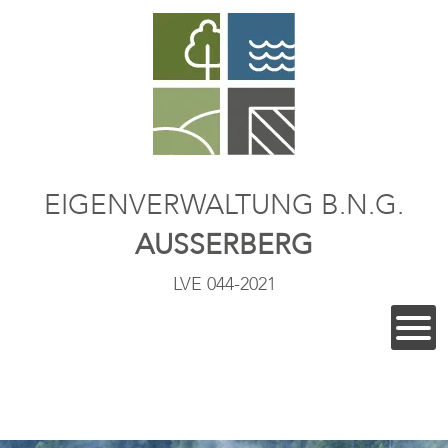
EIGENVERWALTUNG B.N.G.
AUSSERBERG
LVE 044-2021