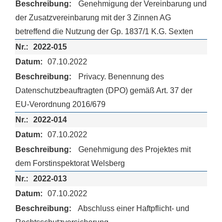
Genehmigung der Vereinbarung und
der Zusatzvereinbarung mit der 3 Zinnen AG
betreffend die Nutzung der Gp. 1837/1 K.G. Sexten
2022-015
07.10.2022
Privacy. Benennung des
Datenschutzbeauftragten (DPO) gemäß Art. 37 der
EU-Verordnung 2016/679
2022-014
07.10.2022
Genehmigung des Projektes mit
dem Forstinspektorat Welsberg
2022-013
07.10.2022
Abschluss einer Haftpflicht- und