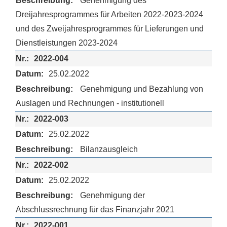
Genehmigung des
Dreijahresprogrammes für Arbeiten 2022-2023-2024
und des Zweijahresprogrammes für Lieferungen und
Dienstleistungen 2023-2024
2022-004
25.02.2022
Genehmigung und Bezahlung von
Auslagen und Rechnungen - institutionell
2022-003
25.02.2022
Bilanzausgleich
2022-002
25.02.2022
Genehmigung der
Abschlussrechnung für das Finanzjahr 2021
2022-001