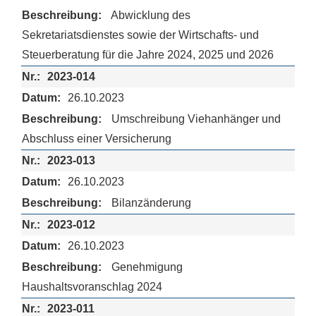
Abwicklung des
Sekretariatsdienstes sowie der Wirtschafts- und
Steuerberatung für die Jahre 2024, 2025 und 2026
2023-014
26.10.2023
Umschreibung Viehanhänger und
Abschluss einer Versicherung
2023-013
26.10.2023
Bilanzänderung
2023-012
26.10.2023
Genehmigung
Haushaltsvoranschlag 2024
2023-011