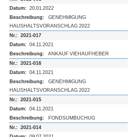
20.01.2022
GENEHMIGUNG
HAUSHALTSVORANSCHLAG 2022
2021-017
04.11.2021
ANKAUF VIEHAUFHEBER
2021-016
04.11.2021
GENEHMIGUNG
HAUSHALTSVORANSCHLAG 2022
2021-015
04.11.2021
FONDSUMBUCHUG
2021-014
09.07.2021