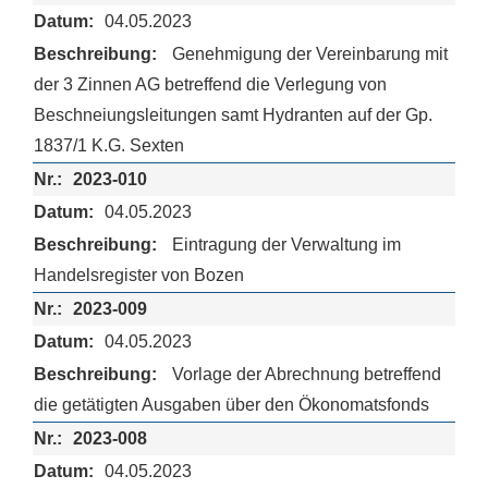
04.05.2023
Genehmigung der Vereinbarung mit
der 3 Zinnen AG betreffend die Verlegung von
Beschneiungsleitungen samt Hydranten auf der Gp.
1837/1 K.G. Sexten
2023-010
04.05.2023
Eintragung der Verwaltung im
Handelsregister von Bozen
2023-009
04.05.2023
Vorlage der Abrechnung betreffend
die getätigten Ausgaben über den Ökonomatsfonds
2023-008
04.05.2023