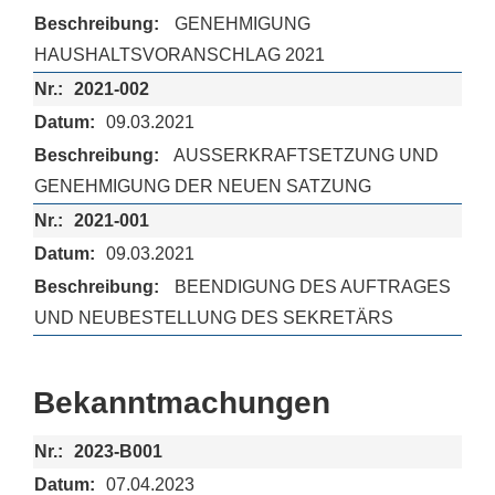
GENEHMIGUNG
HAUSHALTSVORANSCHLAG 2021
2021-002
09.03.2021
AUSSERKRAFTSETZUNG UND
GENEHMIGUNG DER NEUEN SATZUNG
2021-001
09.03.2021
BEENDIGUNG DES AUFTRAGES
UND NEUBESTELLUNG DES SEKRETÄRS
Bekanntmachungen
2023-B001
07.04.2023