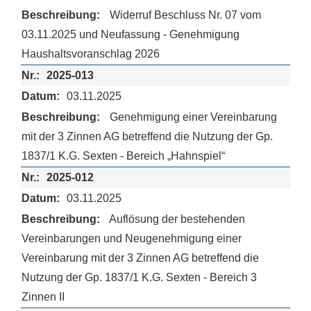
Widerruf Beschluss Nr. 07 vom
03.11.2025 und Neufassung - Genehmigung
Haushaltsvoranschlag 2026
2025-013
03.11.2025
Genehmigung einer Vereinbarung
mit der 3 Zinnen AG betreffend die Nutzung der Gp.
1837/1 K.G. Sexten - Bereich „Hahnspiel“
2025-012
03.11.2025
Auflösung der bestehenden
Vereinbarungen und Neugenehmigung einer
Vereinbarung mit der 3 Zinnen AG betreffend die
Nutzung der Gp. 1837/1 K.G. Sexten - Bereich 3
Zinnen II